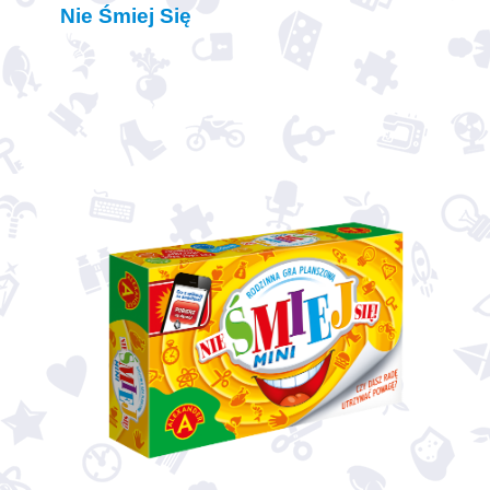
Nie Śmiej Się