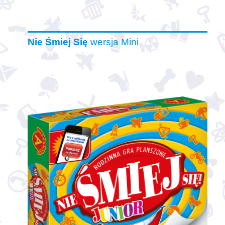
Nie Śmiej Się
wersja Mini