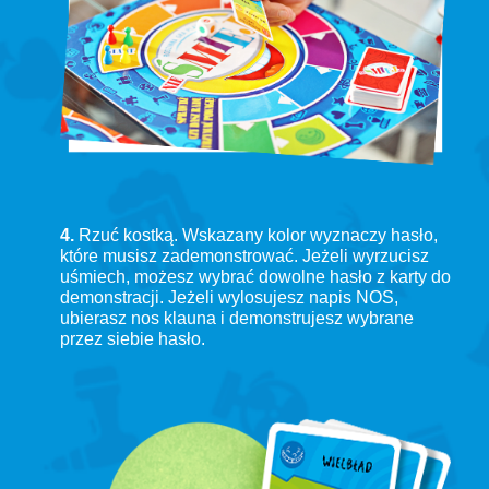
4.
Rzuć kostką. Wskazany kolor wyznaczy hasło,
które musisz zademonstrować. Jeżeli wyrzucisz
uśmiech, możesz wybrać dowolne hasło z karty do
demonstracji. Jeżeli wylosujesz napis NOS,
ubierasz nos klauna i demonstrujesz wybrane
przez siebie hasło.