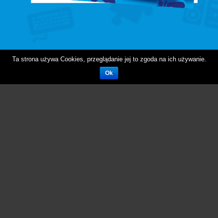
Ta strona używa Cookies, przeglądanie jej to zgoda na ich używanie.
Ok