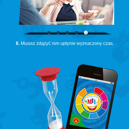
6.
Musisz zdążyć nim upłynie wyznaczony czas.