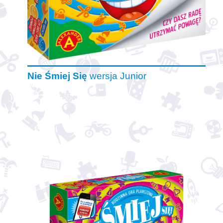
Nie Śmiej Się
wersja Junior